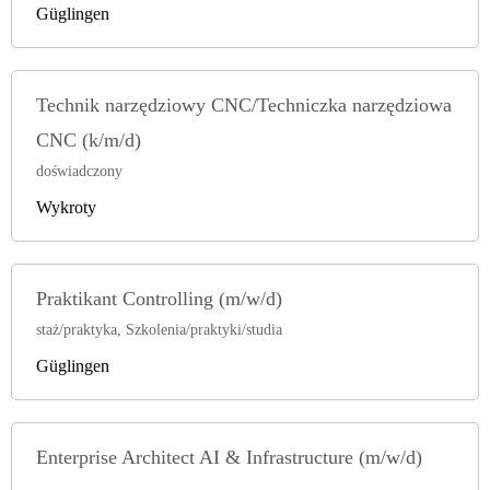
Güglingen
Technik narzędziowy CNC/Techniczka narzędziowa
CNC (k/m/d)
doświadczony
Wykroty
Praktikant Controlling (m/w/d)
staż/praktyka, Szkolenia/praktyki/studia
Güglingen
Enterprise Architect AI & Infrastructure (m/w/d)