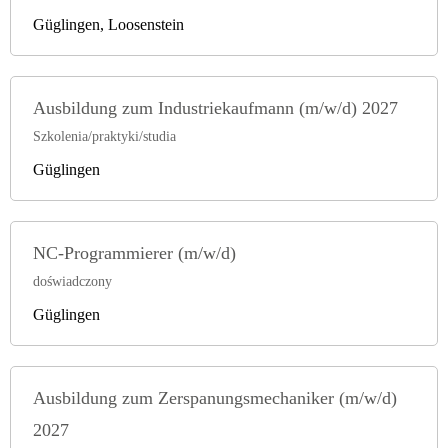
Güglingen, Loosenstein
Ausbildung zum Industriekaufmann (m/w/d) 2027
Szkolenia/praktyki/studia
Güglingen
NC-Programmierer (m/w/d)
doświadczony
Güglingen
Ausbildung zum Zerspanungsmechaniker (m/w/d)
2027