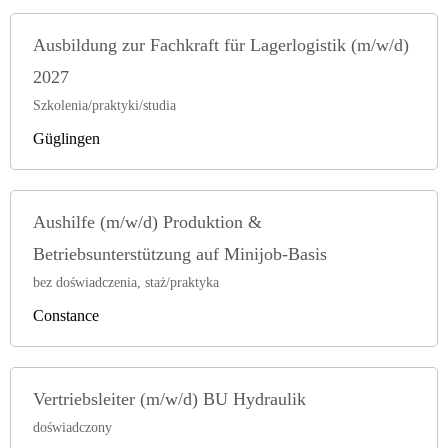
Ausbildung zur Fachkraft für Lagerlogistik (m/w/d)
2027
Szkolenia/praktyki/studia
Güglingen
Aushilfe (m/w/d) Produktion &
Betriebsunterstützung auf Minijob-Basis
bez doświadczenia, staż/praktyka
Constance
Vertriebsleiter (m/w/d) BU Hydraulik
doświadczony