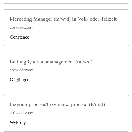
Marketing Manager (m/w/d) in Voll- oder Teilzeit
doświadczony
Constance
Leitung Qualitätsmanagement (m/w/d)
doświadczony
Güglingen
Inżynier procesu/Inżynierka procesu (k/m/d)
doświadczony
Wykroty