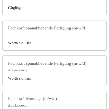
Güglingen
Fachkraft spanabhebende Fertigung (m/w/d)
Wörth a.d. Isar
Fachkraft spanabhebende Fertigung (m/w/d)
doświadczony
Wörth a.d. Isar
Fachkraft Montage (m/w/d)
doświadczony