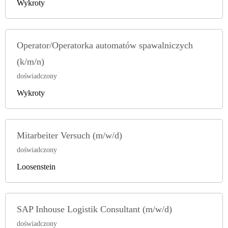
Wykroty
Operator/Operatorka automatów spawalniczych
(k/m/n)
doświadczony
Wykroty
Mitarbeiter Versuch (m/w/d)
doświadczony
Loosenstein
SAP Inhouse Logistik Consultant (m/w/d)
doświadczony