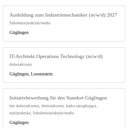
Ausbildung zum Industriemechaniker (m/w/d) 2027
Szkolenia/praktyki/studia
Güglingen
IT-Architekt Operations Technology (m/w/d)
doświadczony
Güglingen, Loosenstein
Initiativbewerbung für den Standort Güglingen
bez doświadczenia, doświadczony, kadra zarządzająca,
staż/praktyka, Szkolenia/praktyki/studia
Güglingen