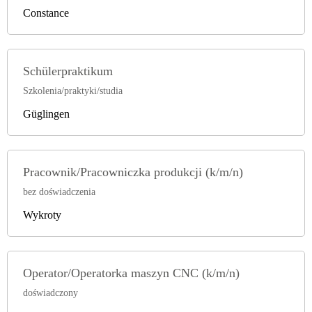
Constance
Schülerpraktikum
Szkolenia/praktyki/studia
Güglingen
Pracownik/Pracowniczka produkcji (k/m/n)
bez doświadczenia
Wykroty
Operator/Operatorka maszyn CNC (k/m/n)
doświadczony