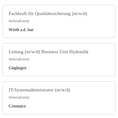
Fachkraft für Qualitätssicherung (m/w/d)
doświadczony
Wörth a.d. Isar
Leitung (m/w/d) Business Unit Hydraulik
doświadczony
Güglingen
IT-Systemadministrator (m/w/d)
doświadczony
Constance