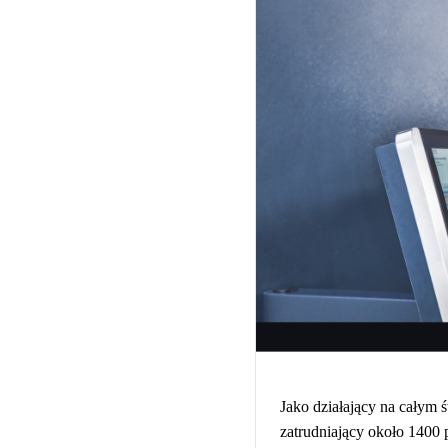
Jako działający na całym 
zatrudniający około 1400 